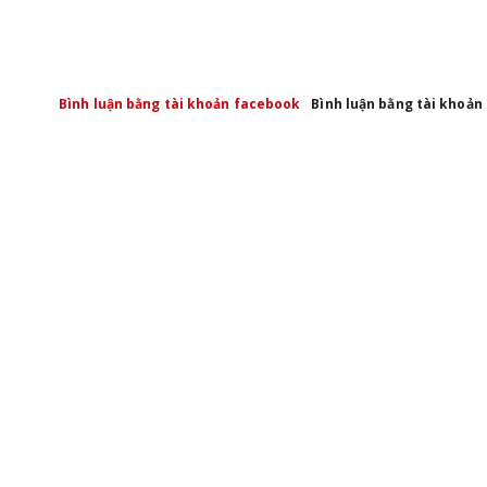
Bình luận bằng tài khoản facebook
Bình luận bằng tài khoản