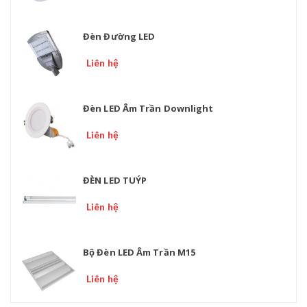
Đèn Đường LED
Liên hệ
Đèn LED Âm Trần Downlight
Liên hệ
ĐÈN LED TUÝP
Liên hệ
Bộ Đèn LED Âm Trần M15
Liên hệ