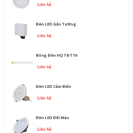
Liên hệ
Đèn LED Gắn Tường
Liên hệ
Bóng Đèn HQ T8-T10
Liên hệ
Đèn LED Cảm Biến
Liên hệ
Đèn LED Đổi Màu
Liên hệ