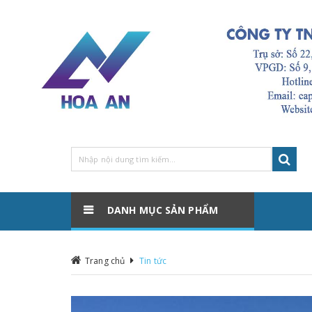
DANH MỤC SẢN PHẨM
Trang chủ
Tin tức