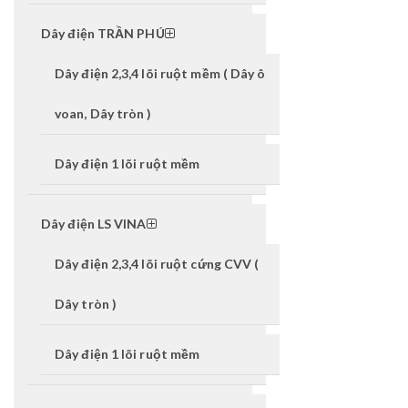
Dây điện TRẦN PHÚ
Dây điện 2,3,4 lõi ruột mềm ( Dây ô
voan, Dây tròn )
Dây điện 1 lõi ruột mềm
Dây điện LS VINA
Dây điện 2,3,4 lõi ruột cứng CVV (
Dây tròn )
Dây điện 1 lõi ruột mềm