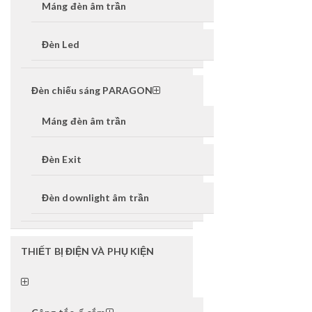
Máng đèn âm trần
Đèn Led
Đèn chiếu sáng PARAGON
Máng đèn âm trần
Đèn Exit
Đèn downlight âm trần
THIẾT BỊ ĐIỆN VÀ PHỤ KIỆN