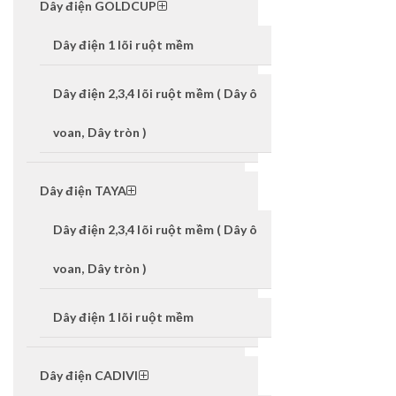
Dây điện GOLDCUP
Dây điện 1 lõi ruột mềm
Dây điện 2,3,4 lõi ruột mềm ( Dây ô
voan, Dây tròn )
Dây điện TAYA
Dây điện 2,3,4 lõi ruột mềm ( Dây ô
voan, Dây tròn )
Dây điện 1 lõi ruột mềm
Dây điện CADIVI