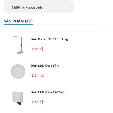
Thiết bị Panasonic
SẢN PHẨM MỚI
Đèn Bàn LED Cảm Ứng
Liên hệ
Đèn LED Ốp Trần
Liên hệ
Đèn LED Gắn Tường
Liên hệ