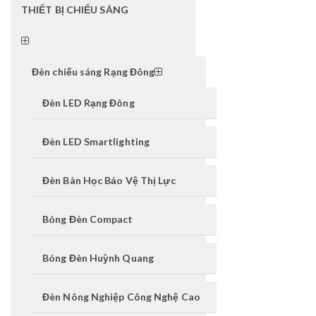
THIẾT BỊ CHIẾU SÁNG
Đèn chiếu sáng Rạng Đông
Đèn LED Rạng Đông
Đèn LED Smartlighting
Đèn Bàn Học Bảo Vệ Thị Lực
Bóng Đèn Compact
Bóng Đèn Huỳnh Quang
Đèn Nông Nghiệp Công Nghệ Cao