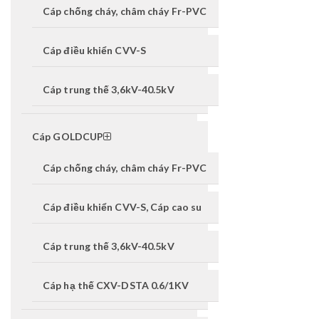
Cáp chống cháy, châm cháy Fr-PVC
Cáp điều khiển CVV-S
Cáp trung thế 3,6kV-40.5kV
Cáp GOLDCUP
Cáp chống cháy, châm cháy Fr-PVC
Cáp điều khiển CVV-S, Cáp cao su
Cáp trung thế 3,6kV-40.5kV
Cáp hạ thế CXV-DSTA 0.6/1KV