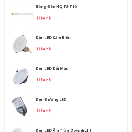
Bóng Đèn HQ T8-T10
Liên hệ
Đèn LED Cảm Biến
Liên hệ
Đèn LED Đổi Màu
Liên hệ
Đèn Đường LED
Liên hệ
Đèn LED Âm Trần Downlight