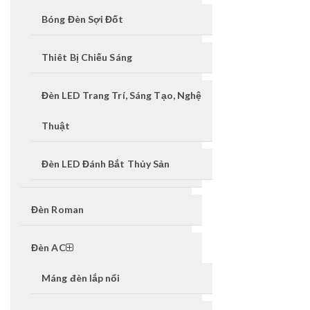
Bóng Đèn Sợi Đốt
Thiêt Bị Chiếu Sáng
Đèn LED Trang Trí, Sáng Tạo, Nghệ
Thuật
Đèn LED Đánh Bắt Thủy Sản
Đèn Roman
Đèn AC
Máng đèn lắp nổi