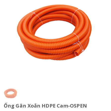
Ống Gân Xoắn HDPE Cam-OSPEN