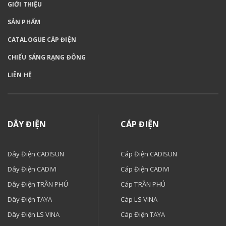
GIỚI THIỆU
SẢN PHẨM
CATALOGUE CÁP ĐIỆN
CHIẾU SÁNG RẠNG ĐÔNG
LIÊN HỆ
DÂY ĐIỆN
CÁP ĐIỆN
Dây Điện CADISUN
Cáp Điện CADISUN
Dây Điện CADIVI
Cáp Điện CADIVI
Dây Điện TRẦN PHÚ
Cáp TRẦN PHÚ
Dây Điện TAYA
Cáp LS VINA
Dây Điện LS VINA
Cáp Điện TAYA