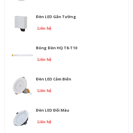
Đèn LED Gắn Tường
Liên hệ
Bóng Đèn HQ T8-T10
Liên hệ
Đèn LED Cảm Biến
Liên hệ
Đèn LED Đổi Màu
Liên hệ