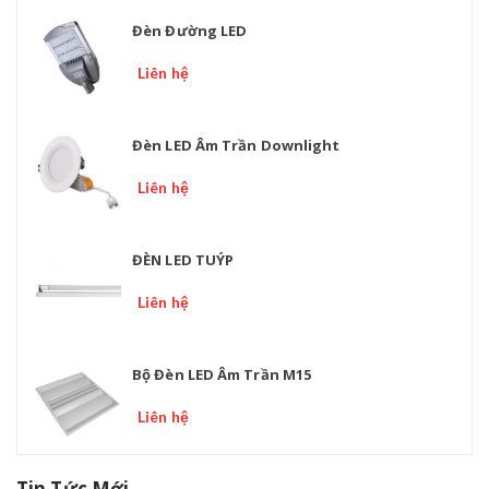
Đèn Đường LED
Liên hệ
Đèn LED Âm Trần Downlight
Liên hệ
ĐÈN LED TUÝP
Liên hệ
Bộ Đèn LED Âm Trần M15
Liên hệ
Tin Tức Mới